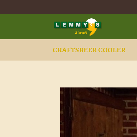
CRAFTSBEER COOLER