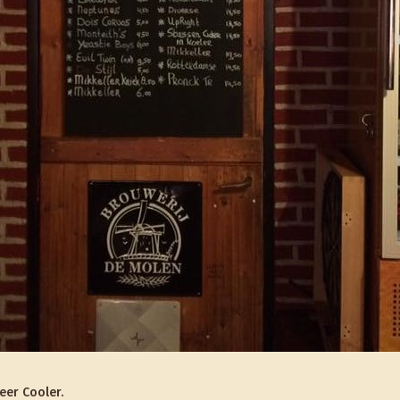
eer Cooler.