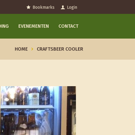
Bookmarks
Login
DING
EVENEMENTEN
CONTACT
HOME
CRAFTSBEER COOLER