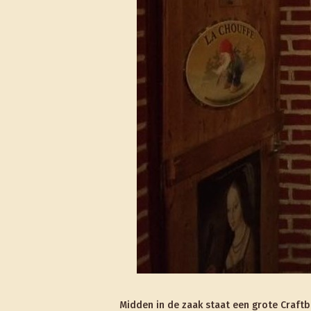
Midden in de zaak staat een grote Craftb