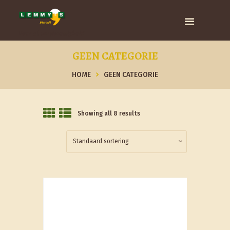
Voor al uw gezelligheid
GEEN CATEGORIE
HOME
GEEN CATEGORIE
Showing all 8 results