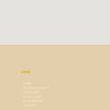
LINKS
HOME
BIEREN & WHISKY’S
MENUKAART
RONDLEIDING
EVENEMENTEN
CONTACT