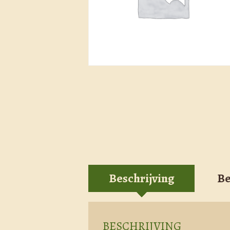
Beschrijving
Be
BESCHRIJVING