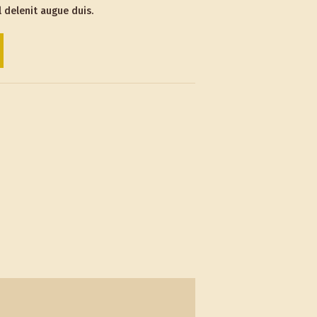
 delenit augue duis.